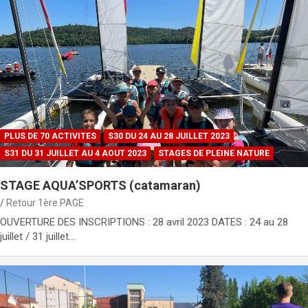
PLUS DE 70 ACTIVITES
S30 DU 24 AU 28 JUILLET 2023
S31 DU 31 JUILLET AU 4 AOUT 2023
STAGES DE PLEINE NATURE
STAGE AQUA’SPORTS (catamaran)
Retour 1ère PAGE
OUVERTURE DES INSCRIPTIONS : 28 avril 2023 DATES : 24 au 28
juillet / 31 juillet…