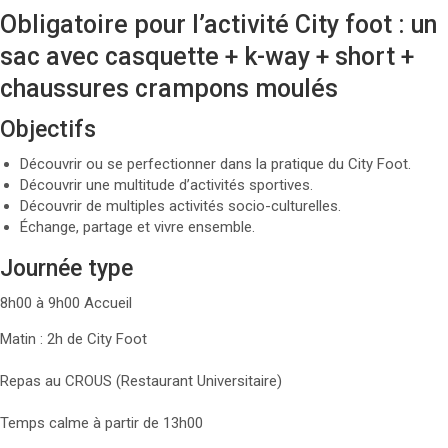
Obligatoire pour l’activité City foot : un
sac avec casquette + k-way + short +
chaussures crampons moulés
Objectifs
Découvrir ou se perfectionner dans la pratique du City Foot.
Découvrir une multitude d’activités sportives.
Découvrir de multiples activités socio-culturelles.
Échange, partage et vivre ensemble.
Journée type
8h00 à 9h00 Accueil
Matin : 2h de City Foot
Repas au CROUS (Restaurant Universitaire)
Temps calme à partir de 13h00