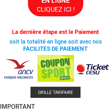
EN LIGNE
CLIQUEZ ICI !
La dernière étape est le
Paiement
soit la totalité en ligne soit avec nos
FACILITES DE PAIEMENT
GRILLE TARIFAIRE
IMPORTANT