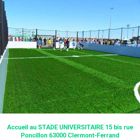
Accueil au STADE UNIVERSITAIRE 15 bis rue
Poncillon 63000 Clermont-Ferrand