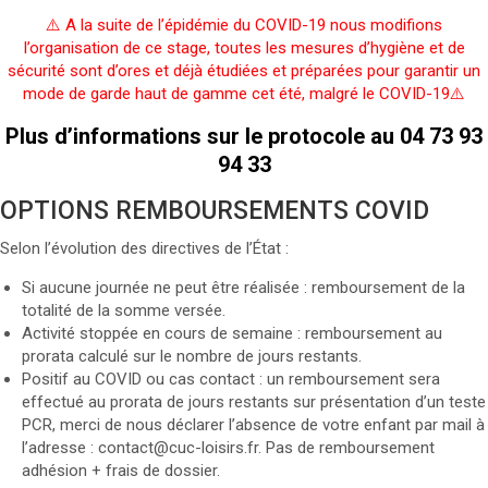
⚠️ A la suite de l’épidémie du COVID-19 nous modifions
l’organisation de ce stage, toutes les mesures d’hygiène et de
sécurité sont d’ores et déjà étudiées et préparées pour garantir un
mode de garde haut de gamme cet été, malgré le COVID-19⚠️
Plus d’informations sur le protocole au 04 73 93
94 33
OPTIONS REMBOURSEMENTS COVID
Selon l’évolution des directives de l’État :
Si aucune journée ne peut être réalisée : remboursement de la
totalité de la somme versée.
Activité stoppée en cours de semaine : remboursement au
prorata calculé sur le nombre de jours restants.
Positif au COVID ou cas contact : un remboursement sera
effectué au prorata de jours restants sur présentation d’un teste
PCR, merci de nous déclarer l’absence de votre enfant par mail à
l’adresse : contact@cuc-loisirs.fr. Pas de remboursement
adhésion + frais de dossier.