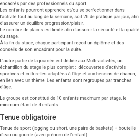
encadrés par des professionnels du sport.
Les enfants pourront apprendre et/ou se perfectionner dans
l’activité tout au long de la semaine, soit 2h de pratique par jour, afin
d’assurer un équilibre progression/plaisir.
Le nombre de places est limité afin d’assurer la sécurité et la qualité
du stage.
À la fin du stage, chaque participant reçoit un diplôme et des
conseils de son encadrant pour la suite.
L’autre partie de la journée est dédiée aux Multi-activités, un
échantillon du stage le plus complet : découvertes d’activités
sportives et culturelles adaptées à l’âge et aux besoins de chacun,
en lien avec un thème. Les enfants sont regroupés par tranches
d’âge.
Le groupe est constitué de 10 enfants maximum par stage, le
minimum étant de 4 enfants.
Tenue obligatoire
Tenue de sport (jogging ou short, une paire de baskets) + bouteille
d’eau ou gourde (avec prénom de l’enfant).