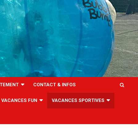
TEMENT
CONTACT & INFOS
VACANCES FUN
VACANCES SPORTIVES