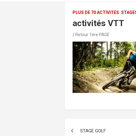
PLUS DE 70 ACTIVITES
STAGES
activités VTT
Retour 1ère PAGE
Navigation
STAGE GOLF