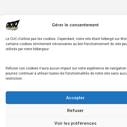
Gérer le consentement
Le CUC n'utilise pas les cookies. Cependant, notre site étant hébergé sur Wo
certains cookies strictement nécessaires au bon fonctionnement du site peu
utilisés par notre hébergeur.
Refuser ces cookies n'aura aucun impact sur votre expérience de navigation 
pourrez continuer à utiliser toutes les fonctionnalités de notre site sans auc
restriction.
Accepter
Refuser
Voir les préférences