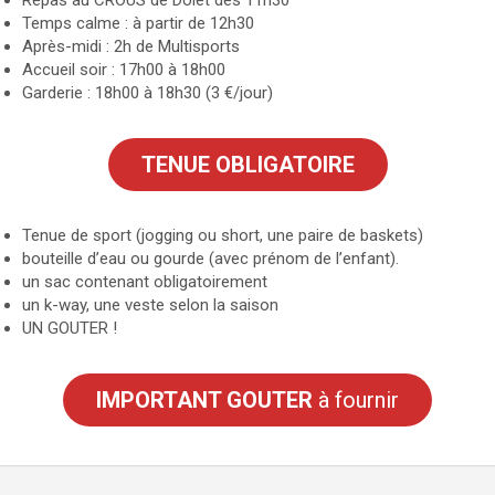
Temps calme : à partir de 12h30
Après-midi : 2h de Multisports
Accueil soir : 17h00 à 18h00
Garderie : 18h00 à 18h30 (3 €/jour)
TENUE OBLIGATOIRE
Tenue de sport (jogging ou short, une paire de baskets)
bouteille d’eau ou gourde (avec prénom de l’enfant).
un sac contenant obligatoirement
un k-way, une veste selon la saison
UN GOUTER !
IMPORTANT GOUTER
à fournir