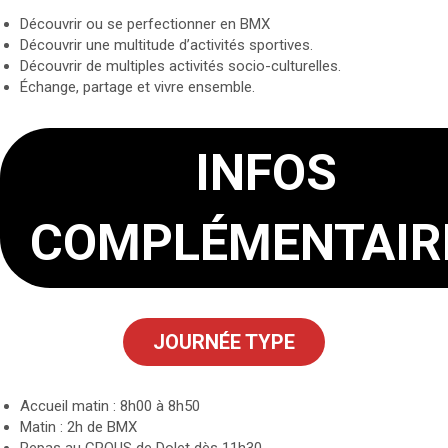
Découvrir ou se perfectionner en BMX
Découvrir une multitude d’activités sportives.
Découvrir de multiples activités socio-culturelles.
Échange, partage et vivre ensemble.
INFOS
COMPLÉMENTAIR
JOURNÉE TYPE
Accueil matin : 8h00 à 8h50
Matin : 2h de BMX
Repas au CROUS de Dolet dès 11h30