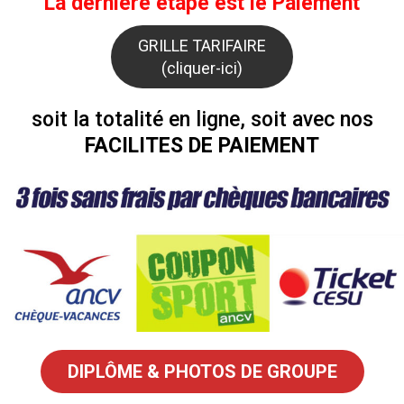
La dernière étape est le
Paiement
GRILLE TARIFAIRE
(cliquer-ici)
soit la totalité en ligne, soit avec nos
FACILITES DE PAIEMENT
DIPLÔME
& PHOTOS DE GROUPE