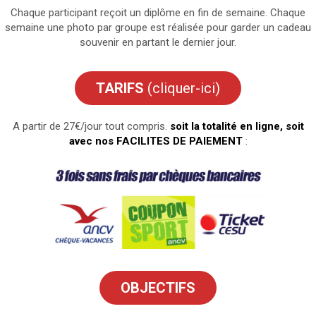
Chaque participant reçoit un diplôme en fin de semaine. Chaque
semaine une photo par groupe est réalisée pour garder un cadeau
souvenir en partant le dernier jour.
TARIFS
(cliquer-ici)
A partir de 27€/jour tout compris.
soit la totalité en ligne, soit
avec nos
FACILITES DE PAIEMENT
:
OBJECTIFS