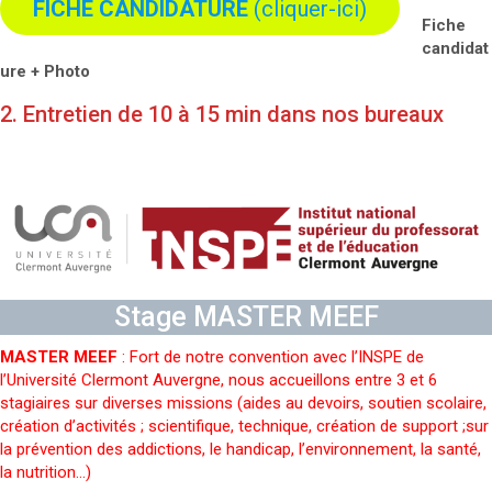
FICHE CANDIDATURE
(cliquer-ici)
Fiche
candidat
ure + Photo
2. Entretien de 10 à 15 min dans nos bureaux
Stage MASTER MEEF
MASTER MEEF
: Fort de notre convention avec l’INSPE de
l’Université Clermont Auvergne, nous accueillons entre 3 et 6
stagiaires sur diverses missions (aides au devoirs, soutien scolaire,
création d’activités ; scientifique, technique, création de support ;sur
la prévention des addictions, le handicap, l’environnement, la santé,
la nutrition…)