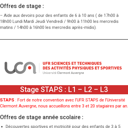
Offres de stage :
– Aide aux devoirs pour des enfants de 6 à 10 ans ( de 17h00 à
18h00 Lundi Mardi Jeudi Vendredi / 9h00 à 11h00 les mercredis
matins / 14h00 à 16h00 les mercredis après-midis).
Stage STAPS : L1 – L2 – L3
STAPS
: Fort de notre convention avec l’UFR STAPS de l’Université
Clermont Auvergne, nous accueillons entre 3 et 20 stagiaires par an.
Offres de stage année scolaire :
Découvertes sportives et motricité pour des enfants de 3 à 5