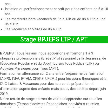
ans
Initiation ou perfectionnement sportif pour des enfants de 6 à 10
ans.
Les mercredis hors vacances de 8h à 13h ou de 8h à 16h ou de
8h à 18h
Les vacances scolaires de 8h à 18h
Stage BPJEPS LTP / APT
BPJEPS :
Tous les ans, nous accueillons et formons 1 à 3
stagiaires professionnels (Brevet Professionnel de la Jeunesse, de
l’Éducation Populaire et du Sport) Loisirs tous Publics (LTP) ou
Activités Physiques pour Tous (APT).
Formation en alternance sur 2 ans entre l’organisme de formation
(ADPS, INFA, IFTAM, CREPS, UFCV…) pour les cours théoriques et le
CUC Loisirs & Vacances pour des heures de préparation et
d’animation auprès des enfants mais aussi, des adultes depuis juin
2019.
Notre terrain de stage permet de voir et d’apprendre sur tous les
domaines (Temps d’activités Périscolaires, activités culturelles,