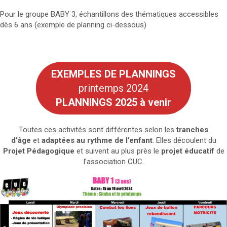
Pour le groupe BABY 3, échantillons des thématiques accessibles
dès 6 ans (exemple de planning ci-dessous)
EXEMPLES DE PLANNINGS
printemps 2024
PLANNINGS 2025 à venir
Toutes ces activités sont différentes selon les
tranches
d’âge
et
adaptées au rythme de l’enfant
. Elles découlent du
Projet Pédagogique
et suivent au plus près le
projet éducatif
de
l’association CUC.