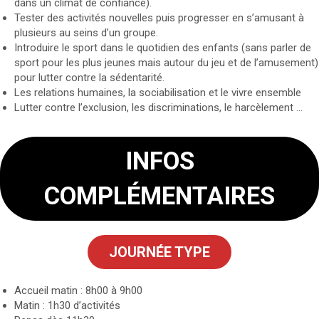
dans un climat de confiance).
Tester des activités nouvelles puis progresser en s’amusant à
plusieurs au seins d’un groupe.
Introduire le sport dans le quotidien des enfants (sans parler de
sport pour les plus jeunes mais autour du jeu et de l’amusement)
pour lutter contre la sédentarité.
Les relations humaines, la sociabilisation et le vivre ensemble
Lutter contre l’exclusion, les discriminations, le harcèlement …
INFOS
COMPLÉMENTAIRES
JOURNÉE TYPE
Accueil matin : 8h00 à 9h00
Matin : 1h30 d’activités