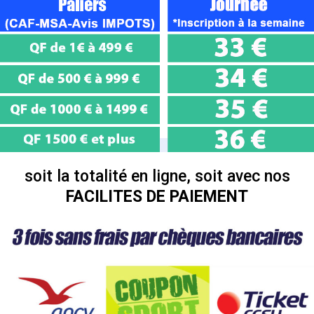
soit la totalité en ligne, soit avec nos
FACILITES DE PAIEMENT