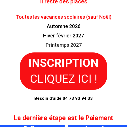
Il reste des places
Toutes les vacances scolaires (sauf Noël)
Automne
202
6
Hiver février 2027
Printemps 2027
INSCRIPTION
CLIQUEZ ICI !
Besoin d’aide 04 73 93 94 33
La dernière étape est le
Paiement