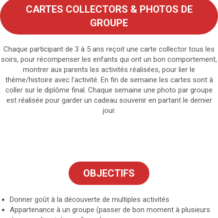
CARTES COLLECTORS
& PHOTOS DE
GROUPE
Chaque participant de 3 à 5 ans reçoit une carte collector tous les
soirs, pour récompenser les enfants qui ont un bon comportement,
montrer aux parents les activités réalisées, pour lier le
thème/histoire avec l’activité. En fin de semaine les cartes sont à
coller sur le diplôme final. Chaque semaine une photo par groupe
est réalisée pour garder un cadeau souvenir en partant le dernier
jour.
OBJECTIFS
Donner goût à la découverte de multiples activités
Appartenance à un groupe (passer de bon moment à plusieurs