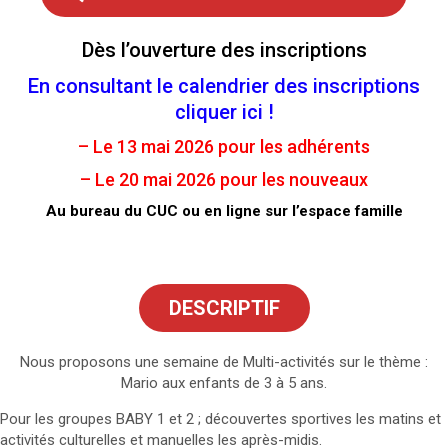
Dès l’ouverture des inscriptions
En consultant le calendrier des inscriptions
cliquer ici !
– Le 13 mai 2026 pour les adhérents
– Le 20 mai 2026 pour les nouveaux
Au bureau du CUC ou en ligne sur l’espace famille
DESCRIPTIF
Nous proposons une semaine de Multi-activités sur le thème :
Mario aux enfants de 3 à 5 ans.
Pour les groupes BABY 1 et 2 ; découvertes sportives les matins et
activités culturelles et manuelles les après-midis.