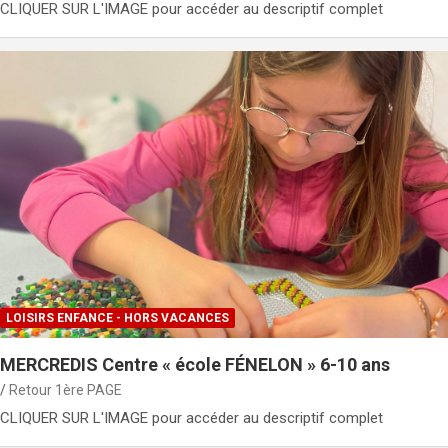
CLIQUER SUR L'IMAGE pour accéder au descriptif complet
LOISIRS ENFANCE - HORS VACANCES
MERCREDIS Centre « école FÉNELON » 6-10 ans
Retour 1ère PAGE
CLIQUER SUR L'IMAGE pour accéder au descriptif complet