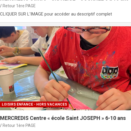
Retour 1ère PAGE
CLIQUER SUR L'IMAGE pour accéder au descriptif complet
LOISIRS ENFANCE - HORS VACANCES
MERCREDIS Centre « école Saint JOSEPH » 6-10 ans
Retour 1ère PAGE