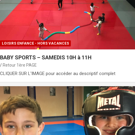
LOISIRS ENFANCE - HORS VACANCES
BABY SPORTS – SAMEDIS 10H à 11H
Retour 1ère PAGE
CLIQUER SUR L'IMAGE pour accéder au descriptif complet