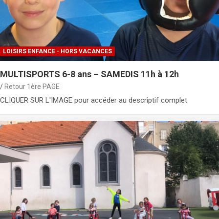
LOISIRS ENFANCE - HORS VACANCES
MULTISPORTS 6-8 ans – SAMEDIS 11h à 12h
Retour 1ère PAGE
CLIQUER SUR L'IMAGE pour accéder au descriptif complet