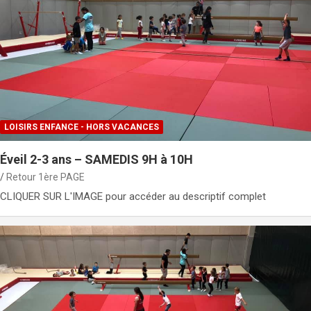
LOISIRS ENFANCE - HORS VACANCES
Éveil 2-3 ans – SAMEDIS 9H à 10H
Retour 1ère PAGE
CLIQUER SUR L'IMAGE pour accéder au descriptif complet