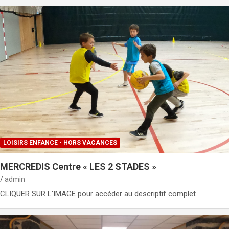
LOISIRS ENFANCE - HORS VACANCES
MERCREDIS Centre « LES 2 STADES »
admin
CLIQUER SUR L'IMAGE pour accéder au descriptif complet