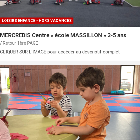
LOISIRS ENFANCE - HORS VACANCES
MERCREDIS Centre « école MASSILLON » 3-5 ans
Retour 1ère PAGE
CLIQUER SUR L'IMAGE pour accéder au descriptif complet