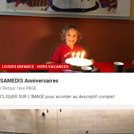
LOISIRS ENFANCE - HORS VACANCES
SAMEDIS Anniversaires
Retour 1ère PAGE
CLIQUER SUR L'IMAGE pour accéder au descriptif complet