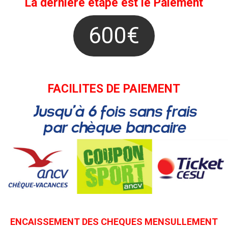
La dernière étape est le
Paiement
600€
FACILITES DE PAIEMENT
ENCAISSEMENT DES CHEQUES MENSULLEMENT