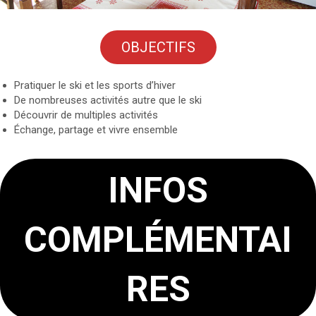
OBJECTIFS
Pratiquer le ski et les sports d’hiver
De nombreuses activités autre que le ski
Découvrir de multiples activités
Échange, partage et vivre ensemble
INFOS
COMPLÉMENTAI
RES