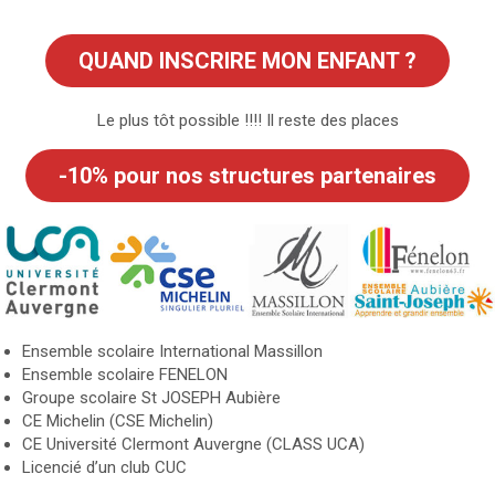
QUAND INSCRIRE MON ENFANT ?
Le plus tôt possible !!!! Il reste des places
-10% pour nos structures partenaires
Ensemble scolaire International Massillon
Ensemble scolaire FENELON
Groupe scolaire St JOSEPH Aubière
CE Michelin (CSE Michelin)
CE Université Clermont Auvergne (CLASS UCA)
Licencié d’un club CUC