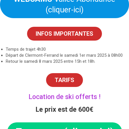
(cliquer-ici)
INFOS IMPORTANTES
Temps de trajet 4h30
Départ de Clermont-Ferrand le samedi 1er mars 2025 à 08h00
Retour le samedi 8 mars 2025 entre 15h et 18h.
TARIFS
Location de ski offerts !
Le prix est de 600€