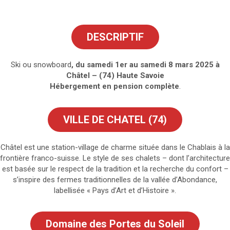
DESCRIPTIF
Ski ou snowboard
, du samedi 1er au samedi 8 mars 2025 à
Châtel – (74) Haute Savoie
Hébergement en pension complète
.
VILLE DE CHATEL (74)
Châtel est une station-village de charme située dans le Chablais à la
frontière franco-suisse. Le style de ses chalets – dont l’architecture
est basée sur le respect de la tradition et la recherche du confort –
s’inspire des fermes traditionnelles de la vallée d’Abondance,
labellisée « Pays d’Art et d’Histoire ».
Domaine des Portes du Soleil