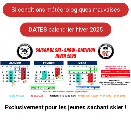
Si conditions météorologiques mauvaises
DATES
calendrier hiver 2025
Exclusivement pour les jeunes sachant skier !