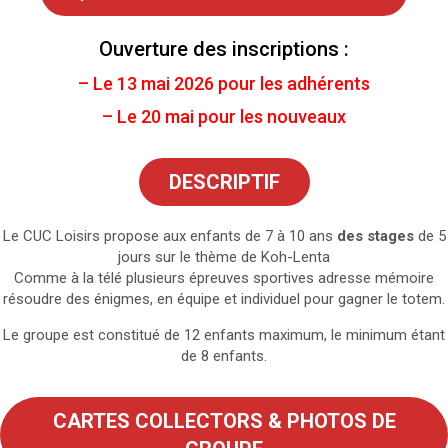
Ouverture des inscriptions :
– Le 13 mai 2026 pour les adhérents
– Le 20 mai pour les nouveaux
DESCRIPTIF
Le CUC Loisirs propose aux enfants de 7 à 10 ans
des stages
de 5
jours sur le thème de Koh-Lenta
Comme à la télé plusieurs épreuves sportives adresse mémoire
résoudre des énigmes, en équipe et individuel pour gagner le totem.
Le groupe est constitué de 12 enfants maximum, le minimum étant
de 8 enfants.
CARTES COLLECTORS & PHOTOS DE