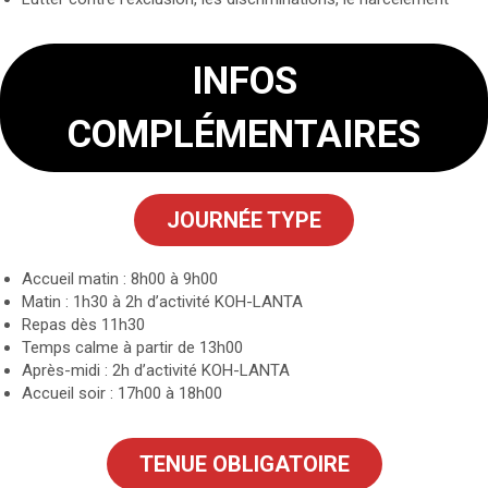
INFOS
COMPLÉMENTAIRES
JOURNÉE TYPE
Accueil matin : 8h00 à 9h00
Matin : 1h30 à 2h d’activité KOH-LANTA
Repas dès 11h30
Temps calme à partir de 13h00
Après-midi : 2h d’activité KOH-LANTA
Accueil soir : 17h00 à 18h00
TENUE OBLIGATOIRE