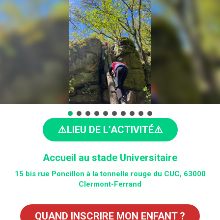
⚠️LIEU DE L’ACTIVITÉ⚠️
Accueil au stade Universitaire
15 bis rue Poncillon à la tonnelle rouge du CUC, 63000
Clermont-Ferrand
QUAND INSCRIRE MON ENFANT ?