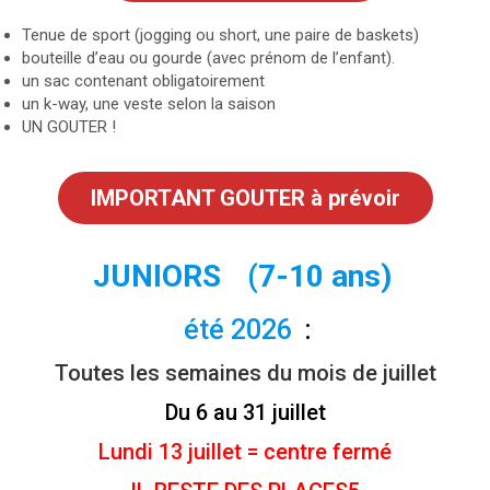
Tenue de sport (jogging ou short, une paire de baskets)
bouteille d’eau ou gourde (avec prénom de l’enfant).
un sac contenant obligatoirement
un k-way, une veste selon la saison
UN GOUTER !
IMPORTANT GOUTER à prévoir
JUNIORS
(7-10 ans)
été 2026
:
Toutes les semaines du mois de juillet
Du 6 au 31 juillet
Lundi 13 juillet = centre fermé