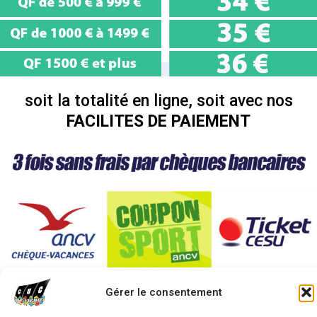
soit la totalité en ligne, soit avec nos
FACILITES DE PAIEMENT
Gérer le consentement