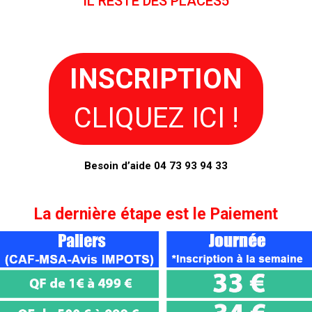
IL RESTE DES PLACES5
INSCRIPTION
CLIQUEZ ICI !
Besoin d’aide 04 73 93 94 33
La dernière étape est le
Paiement