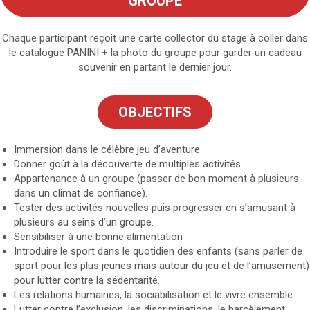
GROUPE
Chaque participant reçoit une carte collector du stage à coller dans
le catalogue PANINI + la photo du groupe pour garder un cadeau
souvenir en partant le dernier jour.
OBJECTIFS
Immersion dans le célèbre jeu d’aventure
Donner goût à la découverte de multiples activités
Appartenance à un groupe (passer de bon moment à plusieurs
dans un climat de confiance).
Tester des activités nouvelles puis progresser en s’amusant à
plusieurs au seins d’un groupe.
Sensibiliser à une bonne alimentation
Introduire le sport dans le quotidien des enfants (sans parler de
sport pour les plus jeunes mais autour du jeu et de l’amusement)
pour lutter contre la sédentarité.
Les relations humaines, la sociabilisation et le vivre ensemble
Lutter contre l’exclusion, les discriminations, le harcèlement