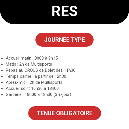
RES
JOURNÉE TYPE
Accueil matin : 8h00 à 9h15
Matin : 2h de Multisports
Repas au CROUS de Dolet dès 11h30
Temps calme : à partir de 12h30
Après-midi : 2h de Multisports
Accueil soir : 16h30 à 18h00
Garderie : 18h00 à 18h30 (3 €/jour)
TENUE OBLIGATOIRE