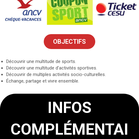
OBJECTIFS
Découvrir une multitude de sports.
Découvrir une multitude d’activités sportives.
Découvrir de multiples activités socio-culturelles.
Échange, partage et vivre ensemble.
INFOS
COMPLÉMENTAI