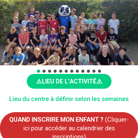
⚠️LIEU DE L’ACTIVITÉ⚠️
Lieu du centre à définir selon les semaines
QUAND INSCRIRE MON ENFANT ?
(Cliquer-
ici pour accéder au calendrier des
inscriptions)