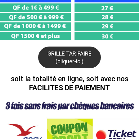
GRILLE TARIFAIRE
(cliquer-ici)
soit la totalité en ligne, soit avec nos
FACILITES DE PAIEMENT