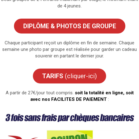
de 4 jeunes.
DIPLÔME
& PHOTOS DE GROUPE
Chaque participant reçoit un diplôme en fin de semaine. Chaque
semaine une photo par groupe est réalisée pour garder un cadeau
souvenir en partant le dernier jour.
TARIFS
(cliquer-ici)
A partir de 27€/jour tout compris.
soit la totalité en ligne, soit
avec nos
FACILITES DE PAIEMENT
: