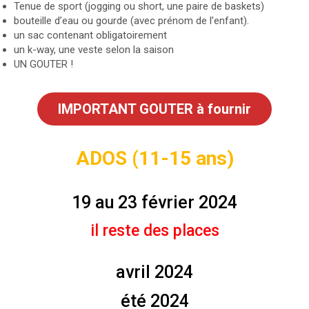
Tenue de sport (jogging ou short, une paire de baskets)
bouteille d’eau ou gourde (avec prénom de l’enfant).
un sac contenant obligatoirement
un k-way, une veste selon la saison
UN GOUTER !
IMPORTANT GOUTER à fournir
ADOS
(11-15 ans)
19 au 23 février 2024
i
l reste des places
avril 2024
été 2024