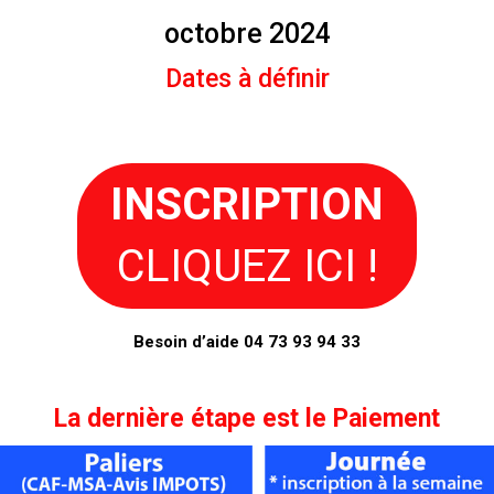
octobre
202
4
Dates à définir
INSCRIPTION
CLIQUEZ ICI !
Besoin d’aide 04 73 93 94 33
La dernière étape est le
Paiement