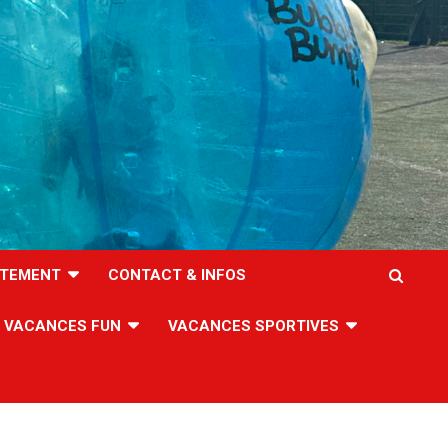
TEMENT
CONTACT & INFOS
VACANCES FUN
VACANCES SPORTIVES