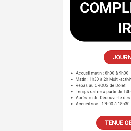
COMPL
I
JOURN
Accueil matin : 8h00 à 9h30
Matin : 1h30 à 2h Multi-activi
Repas au CROUS de Dolet
Temps calme à partir de 13h
Après-midi : Découverte des
Accueil soir : 17h00 à 18h30
TENUE O