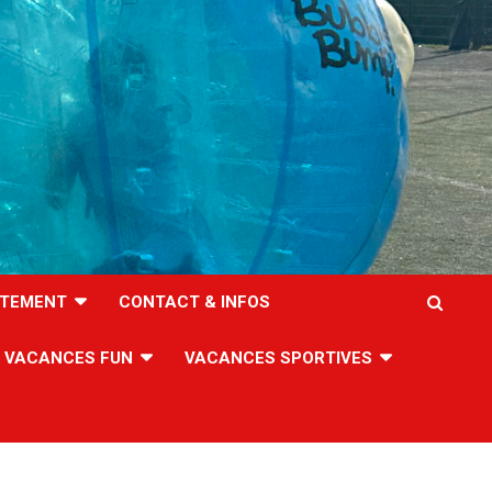
TEMENT
CONTACT & INFOS
VACANCES FUN
VACANCES SPORTIVES