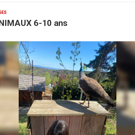
GES
NIMAUX 6-10 ans