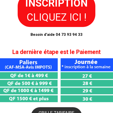
INSCRIPTION
CLIQUEZ ICI !
Besoin d’aide 04 73 93 94 33
La dernière étape est le
Paiement
GRILLE TARIFAIRE