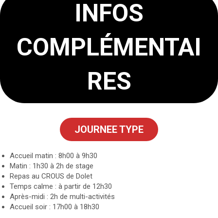
INFOS
COMPLÉMENTAI
RES
JOURNEE TYPE
Accueil matin : 8h00 à 9h30
Matin : 1h30 à 2h de stage
Repas au CROUS de Dolet
Temps calme : à partir de 12h30
Après-midi : 2h de multi-activités
Accueil soir : 17h00 à 18h30