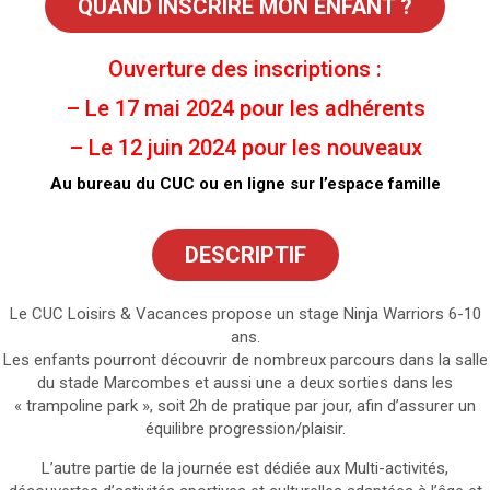
QUAND INSCRIRE MON ENFANT ?
Ouverture des inscriptions :
– Le 17 mai 2024 pour les adhérents
– Le 12 juin 2024 pour les nouveaux
Au bureau du CUC ou en ligne sur l’espace famille
DESCRIPTIF
Le CUC Loisirs & Vacances propose un stage Ninja Warriors 6-10
ans.
Les enfants pourront découvrir de nombreux parcours dans la salle
du stade Marcombes et aussi une a deux sorties dans les
« trampoline park », soit 2h de pratique par jour, afin d’assurer un
équilibre progression/plaisir.
L’autre partie de la journée est dédiée aux Multi-activités,