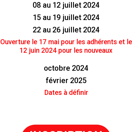
08 au 12 juillet 2024
15 au 19 juillet 2024
22 au 26 juillet 2024
Ouverture le 17 mai pour les adhérents et le
12 juin 2024 pour les nouveaux
octobre
202
4
février 2025
Dates à définir