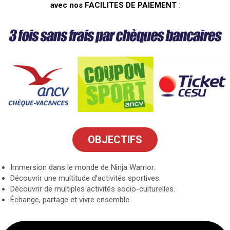
avec nos
FACILITES DE PAIEMENT
:
OBJECTIFS
Immersion dans le monde de Ninja Warrior.
Découvrir une multitude d’activités sportives.
Découvrir de multiples activités socio-culturelles.
Échange, partage et vivre ensemble.