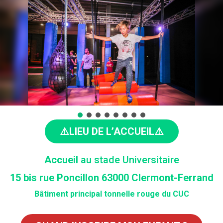
⚠️LIEU DE L’ACCUEIL⚠️
Accueil
au stade Universitaire
15 bis rue Poncillon 63000 Clermont-Ferrand
Bâtiment principal tonnelle rouge du CUC