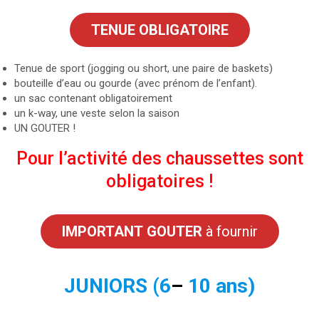
TENUE OBLIGATOIRE
Tenue de sport (jogging ou short, une paire de baskets)
bouteille d’eau ou gourde (avec prénom de l’enfant).
un sac contenant obligatoirement
un k-way, une veste selon la saison
UN GOUTER !
Pour l’activité des chaussettes sont
obligatoires !
IMPORTANT
GOUTER
à fournir
JUNIORS
(6
–
10 ans)