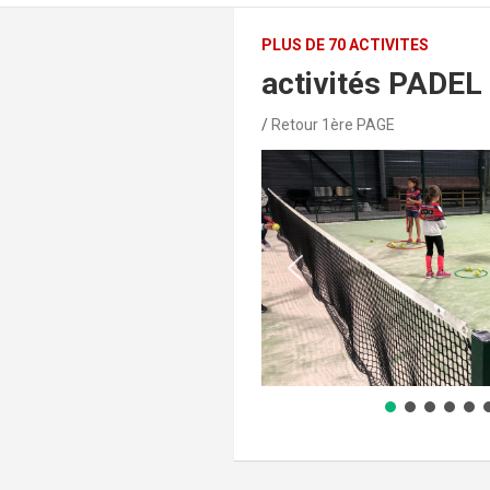
PLUS DE 70 ACTIVITES
activités PADEL
Retour 1ère PAGE