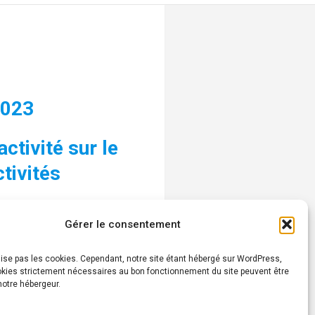
2023
activité sur le
tivités
Gérer le consentement
lise pas les cookies. Cependant, notre site étant hébergé sur WordPress,
okies strictement nécessaires au bon fonctionnement du site peuvent être
 notre hébergeur.