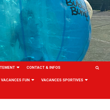
TEMENT
CONTACT & INFOS
VACANCES FUN
VACANCES SPORTIVES