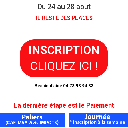
Du 24 au 28 aout
IL RESTE DES PLACES
INSCRIPTION
CLIQUEZ ICI !
Besoin d’aide 04 73 93 94 33
La dernière étape est le
Paiement