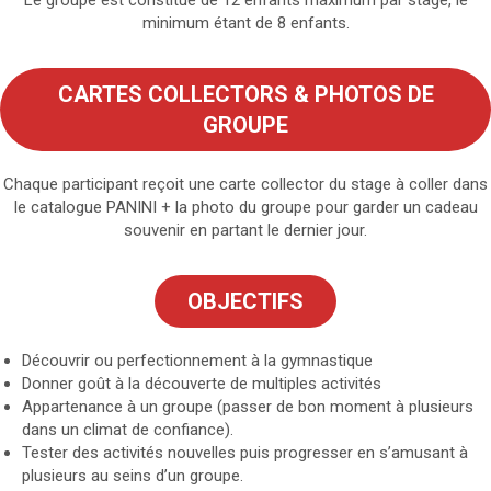
minimum étant de 8 enfants.
CARTES COLLECTORS & PHOTOS DE
GROUPE
Chaque participant reçoit une carte collector du stage à coller dans
le catalogue PANINI + la photo du groupe pour garder un cadeau
souvenir en partant le dernier jour.
OBJECTIFS
Découvrir ou perfectionnement à la gymnastique
Donner goût à la découverte de multiples activités
Appartenance à un groupe (passer de bon moment à plusieurs
dans un climat de confiance).
Tester des activités nouvelles puis progresser en s’amusant à
plusieurs au seins d’un groupe.