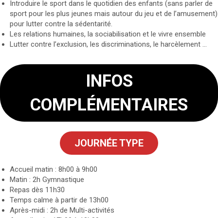
Introduire le sport dans le quotidien des enfants (sans parler de
sport pour les plus jeunes mais autour du jeu et de l’amusement)
pour lutter contre la sédentarité.
Les relations humaines, la sociabilisation et le vivre ensemble
Lutter contre l’exclusion, les discriminations, le harcèlement …
INFOS
COMPLÉMENTAIRES
JOURNÉE TYPE
Accueil matin : 8h00 à 9h00
Matin : 2h Gymnastique
Repas dès 11h30
Temps calme à partir de 13h00
Après-midi : 2h de Multi-activités