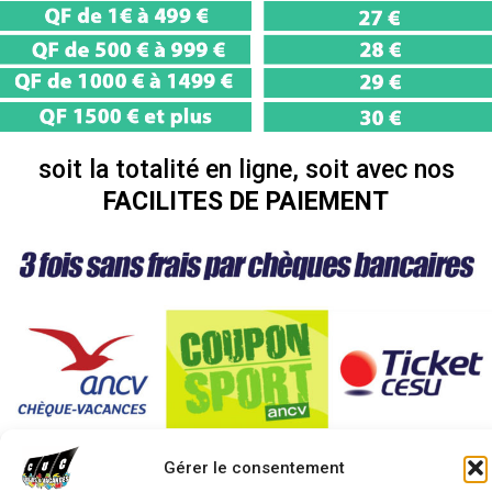
soit la totalité en ligne, soit avec nos
FACILITES DE PAIEMENT
Gérer le consentement