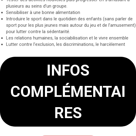
plusieurs au seins d’un groupe.
Sensibiliser à une bonne alimentation
Introduire le sport dans le quotidien des enfants (sans parler de
sport pour les plus jeunes mais autour du jeu et de l’amusement)
pour lutter contre la sédentarité.
Les relations humaines, la sociabilisation et le vivre ensemble
Lutter contre l’exclusion, les discriminations, le harcèlement
INFOS
COMPLÉMENTAI
RES