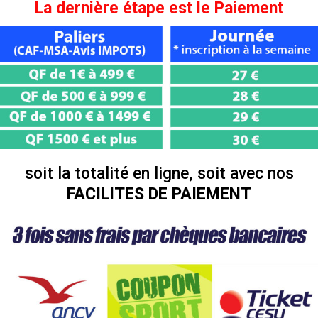
La dernière étape est le
Paiement
soit la totalité en ligne, soit avec nos
FACILITES DE PAIEMENT