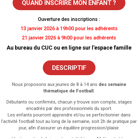
QUAND INSCRIRE MON ENFANT ?
Ouverture des inscriptions :
13 janvier 2026 à 19h00 pour les adhérents
21 janvier 2026 à 9h00 pour les adhérents
Au bureau du CUC ou en ligne sur l’espace famille
DESCRIPTIF
Nous proposons aux jeunes de 8 à 14 ans
des semaine
thématique de Football
.
Débutants ou confirmés, chacun y trouve son compte, stages
encadrés par des professionnels du sport.
Les enfants pourront apprendre et/ou se perfectionner dans
l’activité football tout au long de la semaine, soit 2h de pratique par
jour, afin d’assurer un équilibre progression/plaisir.