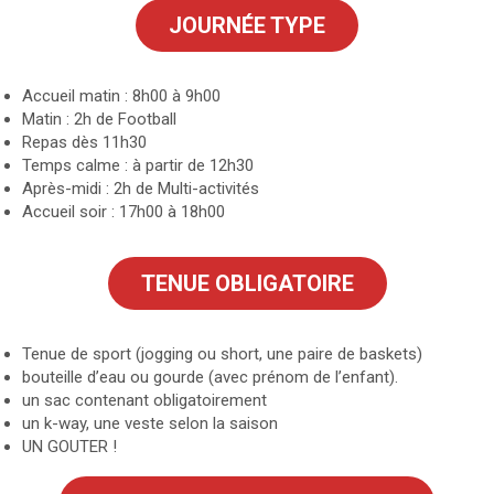
JOURNÉE TYPE
Accueil matin : 8h00 à 9h00
Matin : 2h de Football
Repas dès 11h30
Temps calme : à partir de 12h30
Après-midi : 2h de Multi-activités
Accueil soir : 17h00 à 18h00
TENUE OBLIGATOIRE
Tenue de sport (jogging ou short, une paire de baskets)
bouteille d’eau ou gourde (avec prénom de l’enfant).
un sac contenant obligatoirement
un k-way, une veste selon la saison
UN GOUTER !