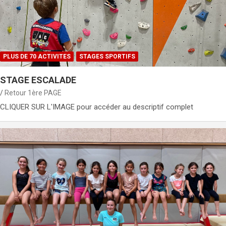
PLUS DE 70 ACTIVITES
STAGES SPORTIFS
STAGE ESCALADE
Retour 1ère PAGE
CLIQUER SUR L'IMAGE pour accéder au descriptif complet