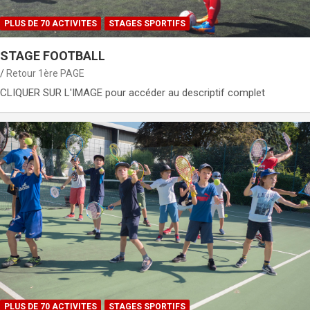
PLUS DE 70 ACTIVITES
STAGES SPORTIFS
STAGE FOOTBALL
Retour 1ère PAGE
CLIQUER SUR L'IMAGE pour accéder au descriptif complet
PLUS DE 70 ACTIVITES
STAGES SPORTIFS