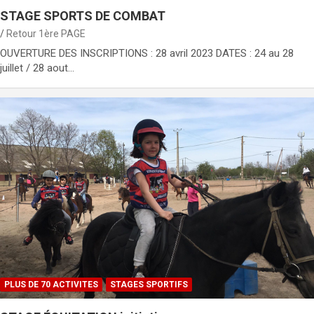
STAGE SPORTS DE COMBAT
Retour 1ère PAGE
OUVERTURE DES INSCRIPTIONS : 28 avril 2023 DATES : 24 au 28
juillet / 28 aout…
PLUS DE 70 ACTIVITES
STAGES SPORTIFS