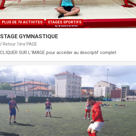
PLUS DE 70 ACTIVITES
STAGES SPORTIFS
STAGE GYMNASTIQUE
Retour 1ère PAGE
CLIQUER SUR L'IMAGE pour accéder au descriptif complet