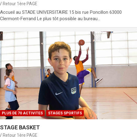
Retour 1ère PAGE
Accueil au STADE UNIVERSITAIRE 15 bis rue Poncillon 63000
Clermont-Ferrand Le plus tôt possible au bureau…
PLUS DE 70 ACTIVITES
STAGES SPORTIFS
STAGE BASKET
Retour 1ère PAGE