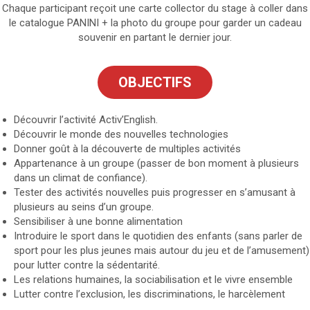
Chaque participant reçoit une carte collector du stage à coller dans
le catalogue PANINI + la photo du groupe pour garder un cadeau
souvenir en partant le dernier jour.
OBJECTIFS
Découvrir l’activité Activ’English.
Découvrir le monde des nouvelles technologies
Donner goût à la découverte de multiples activités
Appartenance à un groupe (passer de bon moment à plusieurs
dans un climat de confiance).
Tester des activités nouvelles puis progresser en s’amusant à
plusieurs au seins d’un groupe.
Sensibiliser à une bonne alimentation
Introduire le sport dans le quotidien des enfants (sans parler de
sport pour les plus jeunes mais autour du jeu et de l’amusement)
pour lutter contre la sédentarité.
Les relations humaines, la sociabilisation et le vivre ensemble
Lutter contre l’exclusion, les discriminations, le harcèlement