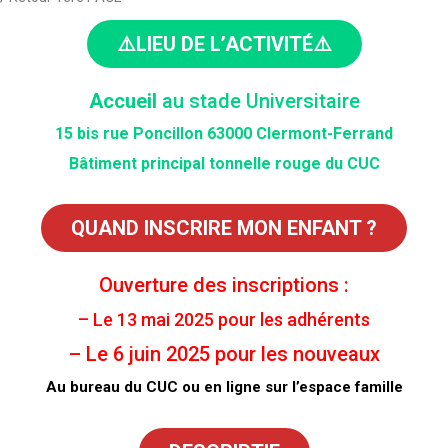
⚠️LIEU DE L’ACTIVITÉ⚠️
Accueil
au stade Universitaire
15 bis rue Poncillon 63000 Clermont-Ferrand
Bâtiment principal tonnelle rouge du CUC
QUAND INSCRIRE MON ENFANT ?
Ouverture des inscriptions :
– Le 13 mai 2025 pour les adhérents
– Le 6 juin 2025 pour les nouveaux
Au bureau du CUC ou en ligne sur l’espace famille