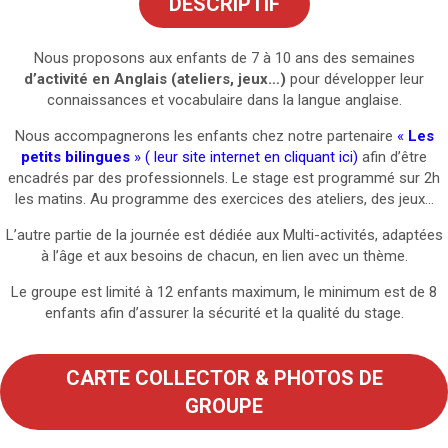
DESCRIPTIF
Nous proposons aux enfants de 7 à 10 ans des semaines
d’activité en Anglais (ateliers, jeux…)
pour développer leur
connaissances et vocabulaire dans la langue anglaise.
Nous accompagnerons les enfants chez notre partenaire
«
Les
petits bilingues
» ( leur site internet en cliquant ici)
afin d’être
encadrés par des professionnels. Le stage est programmé sur 2h
les matins. Au programme des exercices des ateliers, des jeux…
L’autre partie de la journée est dédiée aux Multi-activités, adaptées
à l’âge et aux besoins de chacun, en lien avec un thème.
Le groupe est limité à 12 enfants maximum, le minimum est de 8
enfants afin d’assurer la sécurité et la qualité du stage.
CARTE COLLECTOR & PHOTOS DE
GROUPE