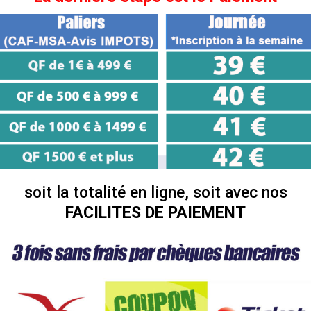
soit la totalité en ligne, soit avec nos
FACILITES DE PAIEMENT