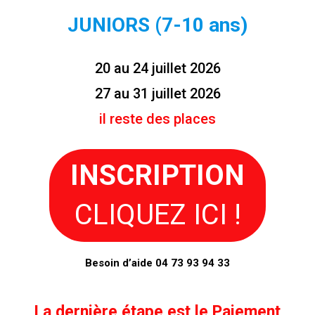
JUNIORS (7-10 ans)
20 au 24 juillet 2026
27 au 31 juillet 2026
il reste des places
INSCRIPTION
CLIQUEZ ICI !
Besoin d’aide 04 73 93 94 33
La dernière étape est le
Paiement